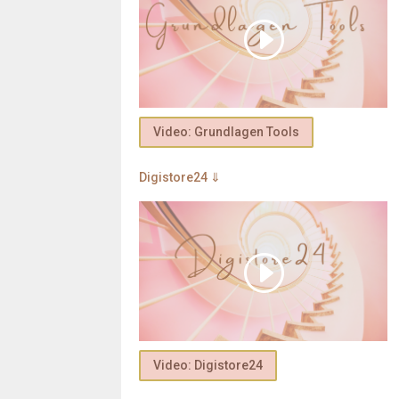
Video: Grundlagen Tools
Digistore24 ⇓
Video: Digistore24