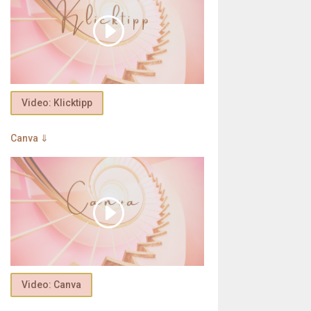
Video: Klicktipp
Canva ⇓
Video: Canva