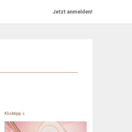
Jetzt anmelden!
Klicktipp ⇓