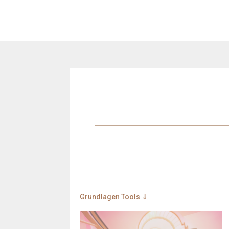
Grundlagen Tools ⇓